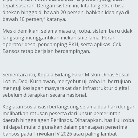
tepat sasaran. Dengan sistem ini, kita targetkan bisa
ditekan hingga di bawah 20 persen, bahkan idealnya di
bawah 10 persen,” katanya.
Meski demikian, selama masa uji coba, sistem baru tidak
langsung menggantikan mekanisme lama. Peran
operator desa, pendamping PKH, serta aplikasi Cek
Bansos tetap berjalan berdampingan.
Sementara itu, Kepala Bidang Fakir Miskin Dinas Sosial
Lotim, Dedi Kurniawan, menyebut uji coba ini bertujuan
menguji kesiapan masyarakat dan infrastruktur digital
sebelum diterapkan secara nasional.
Kegiatan sosialisasi berlangsung selama dua hari dengan
melibatkan ratusan peserta dari unsur pemerintah
daerah hingga agen Perlinsos. Diharapkan, hasil uji coba
ini dapat mulai digunakan dalam penetapan penerima
bansos pada Triwulan IV 2026 atau paling lambat