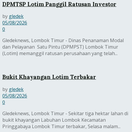
DPMTSP Lotim Panggil Ratusan Investor
by
gledek
05/08/2026
0
Gledeknews, Lombok Timur - Dinas Penanaman Modal
dan Pelayanan Satu Pintu (DPMPST) Lombok Timur
(Lotim) memanggil ratusan perusahaan yang telah...
Bukit Khayangan Lotim Terbakar
by
gledek
05/08/2026
0
Gledeknews, Lombok Timur - Sekitar tiga hektar lahan di
bukit khayangan Labuhan Lombok Kecamatan
Pringgabaya Lombok Timur terbakar, Selasa malam...