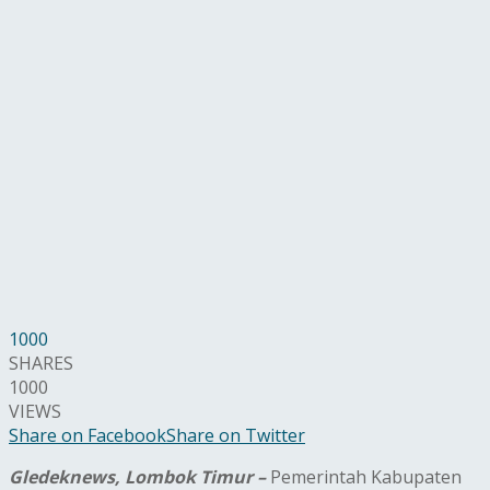
1000
SHARES
1000
VIEWS
Share on Facebook
Share on Twitter
Gledeknews, Lombok Timur –
Pemerintah Kabupaten