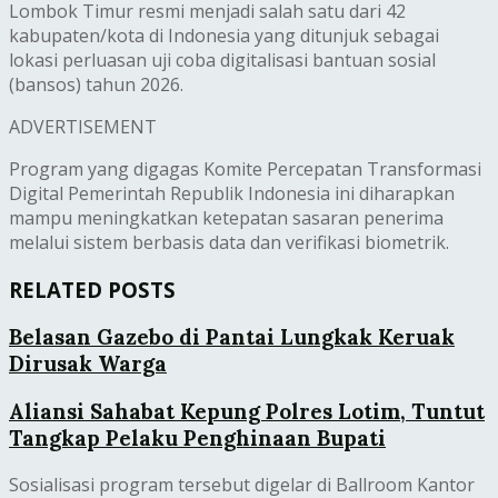
Lombok Timur resmi menjadi salah satu dari 42
kabupaten/kota di Indonesia yang ditunjuk sebagai
lokasi perluasan uji coba digitalisasi bantuan sosial
(bansos) tahun 2026.
ADVERTISEMENT
Program yang digagas Komite Percepatan Transformasi
Digital Pemerintah Republik Indonesia ini diharapkan
mampu meningkatkan ketepatan sasaran penerima
melalui sistem berbasis data dan verifikasi biometrik.
RELATED POSTS
Belasan Gazebo di Pantai Lungkak Keruak
Dirusak Warga
Aliansi Sahabat Kepung Polres Lotim, Tuntut
Tangkap Pelaku Penghinaan Bupati
Sosialisasi program tersebut digelar di Ballroom Kantor