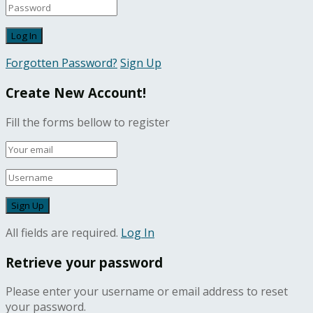
Forgotten Password?
Sign Up
Create New Account!
Fill the forms bellow to register
All fields are required.
Log In
Retrieve your password
Please enter your username or email address to reset
your password.