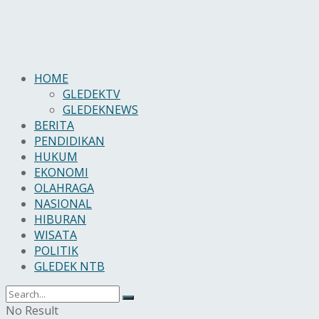
HOME
GLEDEKTV
GLEDEKNEWS
BERITA
PENDIDIKAN
HUKUM
EKONOMI
OLAHRAGA
NASIONAL
HIBURAN
WISATA
POLITIK
GLEDEK NTB
No Result