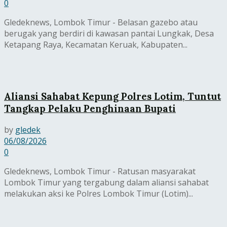
0
Gledeknews, Lombok Timur - Belasan gazebo atau
berugak yang berdiri di kawasan pantai Lungkak, Desa
Ketapang Raya, Kecamatan Keruak, Kabupaten...
Aliansi Sahabat Kepung Polres Lotim, Tuntut
Tangkap Pelaku Penghinaan Bupati
by
gledek
06/08/2026
0
Gledeknews, Lombok Timur - Ratusan masyarakat
Lombok Timur yang tergabung dalam aliansi sahabat
melakukan aksi ke Polres Lombok Timur (Lotim)...