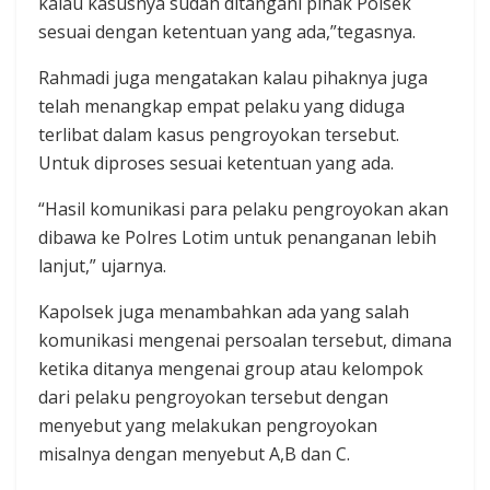
kalau kasusnya sudah ditangani pihak Polsek
sesuai dengan ketentuan yang ada,”tegasnya.
Rahmadi juga mengatakan kalau pihaknya juga
telah menangkap empat pelaku yang diduga
terlibat dalam kasus pengroyokan tersebut.
Untuk diproses sesuai ketentuan yang ada.
“Hasil komunikasi para pelaku pengroyokan akan
dibawa ke Polres Lotim untuk penanganan lebih
lanjut,” ujarnya.
Kapolsek juga menambahkan ada yang salah
komunikasi mengenai persoalan tersebut, dimana
ketika ditanya mengenai group atau kelompok
dari pelaku pengroyokan tersebut dengan
menyebut yang melakukan pengroyokan
misalnya dengan menyebut A,B dan C.