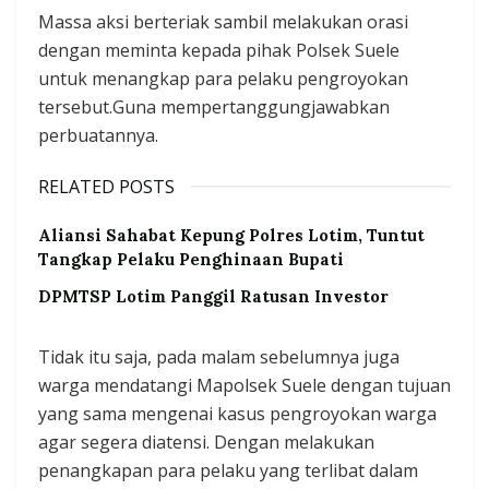
Massa aksi berteriak sambil melakukan orasi
dengan meminta kepada pihak Polsek Suele
untuk menangkap para pelaku pengroyokan
tersebut.Guna mempertanggungjawabkan
perbuatannya.
RELATED POSTS
Aliansi Sahabat Kepung Polres Lotim, Tuntut
Tangkap Pelaku Penghinaan Bupati
DPMTSP Lotim Panggil Ratusan Investor
Tidak itu saja, pada malam sebelumnya juga
warga mendatangi Mapolsek Suele dengan tujuan
yang sama mengenai kasus pengroyokan warga
agar segera diatensi. Dengan melakukan
penangkapan para pelaku yang terlibat dalam