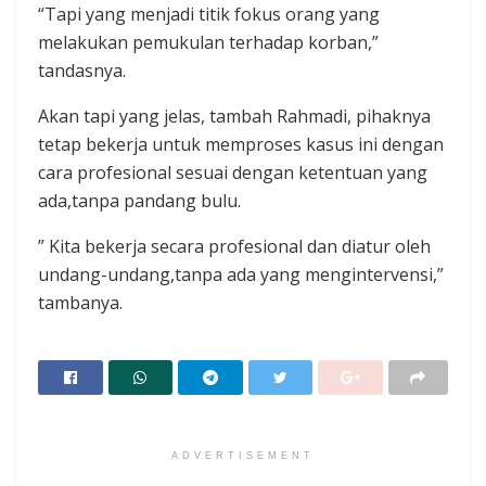
“Tapi yang menjadi titik fokus orang yang
melakukan pemukulan terhadap korban,”
tandasnya.
Akan tapi yang jelas, tambah Rahmadi, pihaknya
tetap bekerja untuk memproses kasus ini dengan
cara profesional sesuai dengan ketentuan yang
ada,tanpa pandang bulu.
” Kita bekerja secara profesional dan diatur oleh
undang-undang,tanpa ada yang mengintervensi,”
tambanya.
ADVERTISEMENT