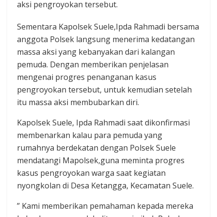
aksi pengroyokan tersebut.‎
Sementara Kapolsek Suele,Ipda Rahmadi bersama
anggota Polsek langsung menerima kedatangan
massa aksi yang kebanyakan dari kalangan
pemuda. Dengan memberikan penjelasan
mengenai progres penanganan kasus
pengroyokan tersebut, untuk kemudian setelah
itu massa aksi membubarkan diri.
Kapolsek Suele, Ipda Rahmadi saat dikonfirmasi
membenarkan kalau para pemuda yang
rumahnya berdekatan dengan Polsek Suele
mendatangi Mapolsek,guna meminta progres
kasus pengroyokan warga saat kegiatan
nyongkolan di Desa Ketangga, Kecamatan Suele.
” Kami memberikan pemahaman kepada mereka