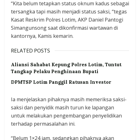
“Kita belum tetapkan status oknum kadus sebagai
tersangka tapi masih menjadi status saksi, “tegas
Kasat Reskrim Polres Lotim, AKP Daniel Pantogi
Simangunsong saat dikonfirmasi wartawan di
kantornya, Kamis kemarin.
RELATED POSTS
Aliansi Sahabat Kepung Polres Lotim, Tuntut
Tangkap Pelaku Penghinaan Bupati
DPMTSP Lotim Panggil Ratusan Investor
Ia menjelaskan pihaknya masih memeriksa saksi-
saksi dan penyidik masih turun ke lapangan
untuk melakukan pengembangan penyelidikan
terhadap permasalahan ini.
“Belum 1×24 jam, sedangkan pihaknya akan