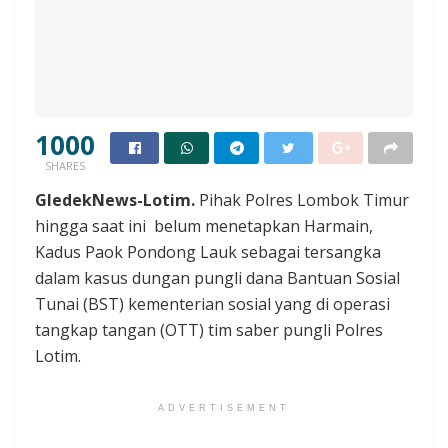
1000
SHARES
GledekNews-Lotim.
Pihak Polres Lombok Timur
hingga saat ini belum menetapkan Harmain,
Kadus Paok Pondong Lauk sebagai tersangka
dalam kasus dungan pungli dana Bantuan Sosial
Tunai (BST) kementerian sosial yang di operasi
tangkap tangan (OTT) tim saber pungli Polres
Lotim.
ADVERTISEMENT