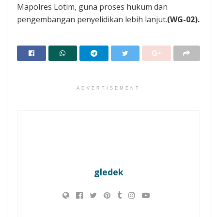
Mapolres Lotim, guna proses hukum dan
pengembangan penyelidikan lebih lanjut.‎
(WG-02).
ADVERTISEMENT
gledek