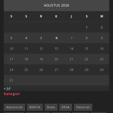
AGUSTUS 2026
S
S
R
K
J
S
M
1
2
3
4
5
6
7
8
9
10
11
12
13
14
15
16
17
18
19
20
21
22
23
24
25
26
27
28
29
30
31
« Jul
Kategori
Advetorial
BERITA
Bima
DESA
Editorial