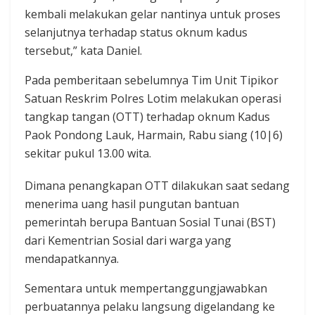
kembali melakukan gelar nantinya untuk proses
selanjutnya terhadap status oknum kadus
tersebut,” kata Daniel.
Pada pemberitaan sebelumnya ‎Tim Unit Tipikor
Satuan Reskrim Polres Lotim melakukan operasi
tangkap tangan (OTT) terhadap oknum Kadus
Paok Pondong Lauk, Harmain, Rabu siang (10|6)
sekitar pukul 13.00 wita.
Dimana penangkapan OTT dilakukan saat sedang
menerima uang hasil pungutan bantuan
pemerintah berupa Bantuan Sosial Tunai (BST)
dari Kementrian Sosial dari warga yang
mendapatkannya.
Sementara untuk mempertanggungjawabkan
perbuatannya pelaku langsung digelandang ke