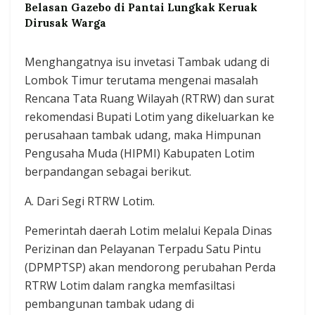
Belasan Gazebo di Pantai Lungkak Keruak
Dirusak Warga
Menghangatnya isu invetasi Tambak udang di
Lombok Timur terutama mengenai masalah
Rencana Tata Ruang Wilayah (RTRW) dan surat
rekomendasi Bupati Lotim yang dikeluarkan ke
perusahaan tambak udang, maka Himpunan
Pengusaha Muda (HIPMI) Kabupaten Lotim
berpandangan sebagai berikut.
A. Dari Segi RTRW Lotim.
Pemerintah daerah Lotim melalui Kepala Dinas
Perizinan dan Pelayanan Terpadu Satu Pintu
(DPMPTSP) akan mendorong perubahan Perda
RTRW Lotim dalam rangka memfasiltasi
pembangunan tambak udang di