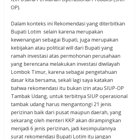
OP).
Dalam konteks ini Rekomendasi yang diterbitkan
Bupati Lotim selain karena merupakan
kewenangan sebagai Bupati, juga merupakan
kebijakan atau political will dari Bupati yang
ramah investasi atas permohonan perusahaan
yang berencana melakukan investasi diwilayah
Lombok Timur, karena sebagai pengetahuan
dasar kita bersama, sekali lagi saya katakan
bahwa rekomendasi itu bukan izin atau SIUP-OP
Tambak Udang, untuk terbitnya SIUP operasional
tambak udang harus mengantongi 21 jenis
perizinan baik dari pusat maupun daerah, yang
sekarang oleh menteri KKP akan dirampingkan
menjadi 6 jenis perizinan, jadi kesimpulannya
surat rekomendasi Bupati Lotim itu jangan