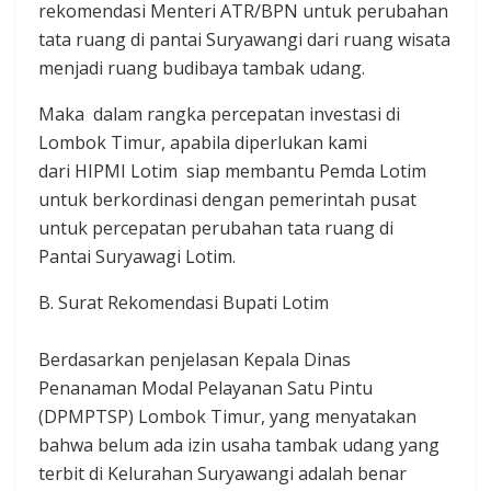
rekomendasi Menteri ATR/BPN untuk perubahan
tata ruang di pantai Suryawangi dari ruang wisata
menjadi ruang budibaya tambak udang.
Maka dalam rangka percepatan investasi di
Lombok Timur, apabila diperlukan kami
dari HIPMI Lotim siap membantu Pemda Lotim
untuk berkordinasi dengan pemerintah pusat
untuk percepatan perubahan tata ruang di
Pantai Suryawagi Lotim.
B. Surat Rekomendasi Bupati Lotim
Berdasarkan penjelasan Kepala Dinas
Penanaman Modal Pelayanan Satu Pintu
(DPMPTSP) Lombok Timur, yang menyatakan
bahwa belum ada izin usaha tambak udang yang
terbit di Kelurahan Suryawangi adalah benar