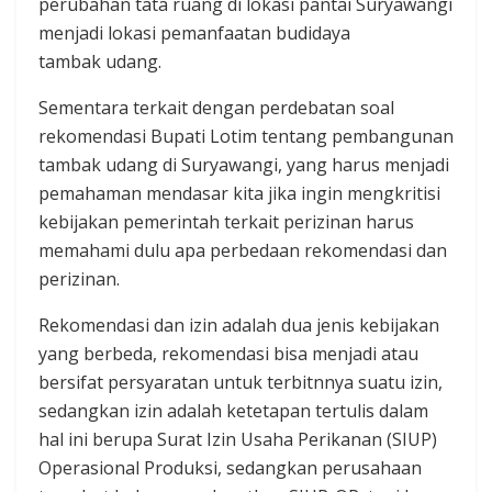
perubahan tata ruang di lokasi pantai Suryawangi
menjadi lokasi pemanfaatan budidaya
tambak udang.
Sementara terkait dengan ‎perdebatan soal
rekomendasi Bupati Lotim tentang pembangunan
tambak udang di Suryawangi, yang harus menjadi
pemahaman mendasar kita jika ingin mengkritisi
kebijakan pemerintah terkait perizinan harus
memahami dulu apa perbedaan rekomendasi dan
perizinan.
Rekomendasi dan izin adalah dua jenis kebijakan
yang berbeda, rekomendasi bisa menjadi atau
bersifat persyaratan untuk terbitnnya suatu izin,
sedangkan izin adalah ketetapan tertulis dalam
hal ini berupa Surat Izin Usaha Perikanan (SIUP)
Operasional Produksi, sedangkan perusahaan