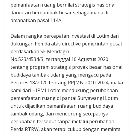
pemanfaatan ruang bernilai strategis nasional
dan/atau berdampak besar sebagaimana di
amanatkan pasal 114A.
Dalam rangka percepatan investasi di Lotim dan
dukungan Pemda atas directive pemerintah pusat
berdasarkan SE Mendagri
No.523/4534/SJ tertanggal 10 Agustus 2020
tentang program strategis proyek besar nasional
budidaya tambak udang yang mengacu pada
Perpres 18/2020 tentang RPJMN 2010-2024, maka
kami dari HIPMI Lotim mendukung perubahaan
pemanfaatan ruang di pantai Suryawangi Lotim
untuk dijadikan pemanfaatan ruang budidaya
tambak udang, dan mendorong secepatnya
perubahan tersebut tanpa melalui perubahan
Perda RTRW, akan tetapi cukup dengan meminta