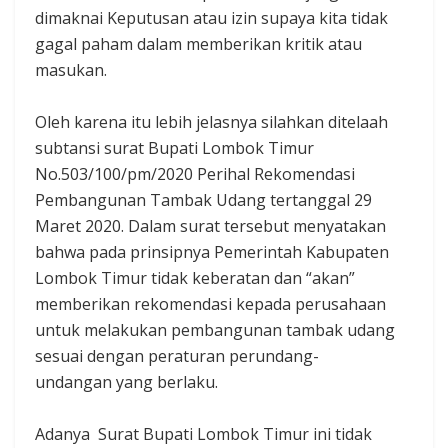
dimaknai Keputusan atau izin supaya kita tidak
gagal paham dalam memberikan kritik atau
masukan.
Oleh karena itu lebih jelasnya silahkan ditelaah
subtansi surat Bupati Lombok Timur
No.503/100/pm/2020 Perihal Rekomendasi
Pembangunan Tambak Udang tertanggal 29
Maret 2020. Dalam surat tersebut menyatakan
bahwa pada prinsipnya Pemerintah Kabupaten
Lombok Timur tidak keberatan dan “akan”
memberikan rekomendasi kepada perusahaan
untuk melakukan pembangunan tambak udang
sesuai dengan peraturan perundang-
undangan yang berlaku.
Adanya Surat Bupati Lombok Timur ini tidak