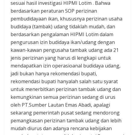
sesuai hasil investigasi HIPMI Lotim . Bahwa
berdasarkan peraturan SOP perizinan
pembudidayaan ikan, khususnya perizinan usaha
budidaya (tambak) udang tidaklah mudah, dan
berdasarkan pengalaman HIPMI Lotim dalam
pengurusan izin budidaya ikan/udang dengan
kawan-kawan pengusaha tambak udang ada 21
jenis perizinan yang harus di lengkapi untuk
mendapatkan izin operasioanal budidaya udang,
jadi bukan hanya rekomendasi bupati,
rekomendasi bupati hanyalah salah satu syarat
untuk menerbitkan perizinan tambak udang dan
kemungkinan semua perizinan sedang di urus
oleh PT.Sumber Lautan Emas Abadi, apalagi
sekarang pemerintah pusat sedang mendorong
pemangkasan perizinan tambak udang dan lebih
mudah diurus dan adanya rencana kebijakan