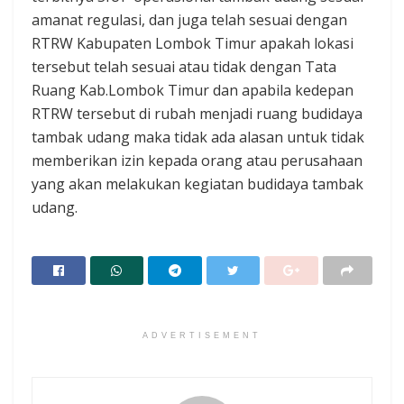
amanat regulasi, dan juga telah sesuai dengan
RTRW Kabupaten Lombok Timur apakah lokasi
tersebut telah sesuai atau tidak dengan Tata
Ruang Kab.Lombok Timur dan apabila kedepan
RTRW tersebut di rubah menjadi ruang budidaya
tambak udang maka tidak ada alasan untuk tidak
memberikan izin kepada orang atau perusahaan
yang akan melakukan kegiatan budidaya tambak
udang.
ADVERTISEMENT