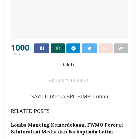
1000
SHARES
Oleh :
ADVERTISEMENT
SAYUTI (Ketua BPC HIMPI Lotim)
RELATED POSTS
Lomba Mancing Kemerdekaan, FWMO Pererat
Silaturahmi Media dan Forkopimda Lotim