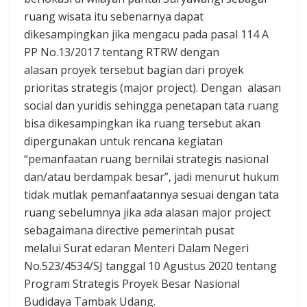
ruang wisata itu sebenarnya dapat
dikesampingkan jika mengacu pada pasal 114 A
PP No.13/2017 tentang RTRW dengan
alasan proyek tersebut bagian dari proyek
prioritas strategis (major project). Dengan alasan
social dan yuridis sehingga penetapan tata ruang
bisa dikesampingkan ika ruang tersebut akan
dipergunakan untuk rencana kegiatan
“pemanfaatan ruang bernilai strategis nasional
dan/atau berdampak besar”, jadi menurut hukum
tidak mutlak pemanfaatannya sesuai dengan tata
ruang sebelumnya jika ada alasan major project
sebagaimana directive pemerintah pusat
melalui Surat edaran Menteri Dalam Negeri
No.523/4534/SJ tanggal 10 Agustus 2020 tentang
Program Strategis Proyek Besar Nasional
Budidaya Tambak Udang.