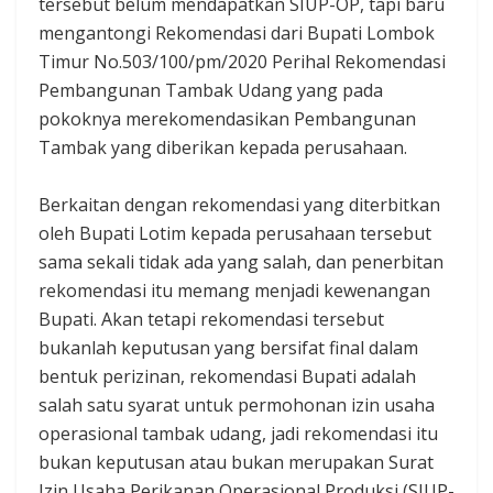
tersebut belum mendapatkan SIUP-OP, tapi baru
mengantongi Rekomendasi dari Bupati Lombok
Timur No.503/100/pm/2020 Perihal Rekomendasi
Pembangunan Tambak Udang yang pada
pokoknya merekomendasikan Pembangunan
Tambak yang diberikan kepada perusahaan.
Berkaitan dengan rekomendasi yang diterbitkan
oleh Bupati Lotim kepada perusahaan tersebut
sama sekali tidak ada yang salah, dan penerbitan
rekomendasi itu memang menjadi kewenangan
Bupati. Akan tetapi rekomendasi tersebut
bukanlah keputusan yang bersifat final dalam
bentuk perizinan, rekomendasi Bupati adalah
salah satu syarat untuk permohonan izin usaha
operasional tambak udang, jadi rekomendasi itu
bukan keputusan atau bukan merupakan Surat
Izin Usaha Perikanan Operasional Produksi (SIUP-