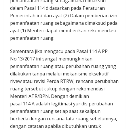
pemanfaatan ruang sebagaimana dimaksud
dalam Pasal 114 didasarkan pada Peraturan
Pemerintah ini. dan ayat (2) Dalam pemberian izin
pemanfaatan ruang sebagaimana dimaksud pada
ayat (1) Menteri dapat memberikan rekomendasi
pemanfaatan ruang.‎
Sementara jika ‎mengacu pada Pasal 114 A PP.
No.13/2017 ini sangat memungkinkan
pemanfaatan ruang atau perubahan ruang yang
dilakukan tanpa melalui mekanisme eksekutif
rivew atau revisi Perda RTRW, rencana perubahan
ruang tersebut cukup dengan rekomendasi
Menteri ATR/BPN. Dengan demikian
pasal 114 A adalah legitimasi yuridis perubahan
pemanfaatan ruang setiap saat sekalipun
berbeda dengan rencana tata ruang sebelumnya,
dengan catatan apabila dibutuhkan untuk