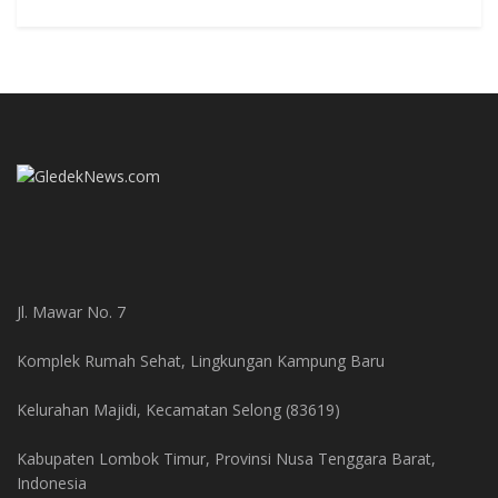
Jl. Mawar No. 7
Komplek Rumah Sehat, Lingkungan Kampung Baru
Kelurahan Majidi, Kecamatan Selong (83619)
Kabupaten Lombok Timur, Provinsi Nusa Tenggara Barat,
Indonesia