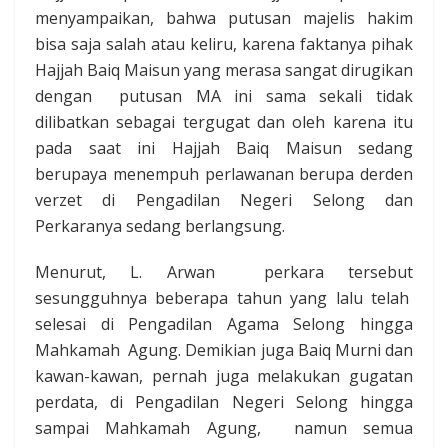
menyampaikan, bahwa putusan majelis hakim
bisa saja salah atau keliru, karena faktanya pihak
Hajjah Baiq Maisun yang merasa sangat dirugikan
dengan putusan MA ini sama sekali tidak
dilibatkan sebagai tergugat dan oleh karena itu
pada saat ini Hajjah Baiq Maisun sedang
berupaya menempuh perlawanan berupa derden
verzet di Pengadilan Negeri Selong dan
Perkaranya sedang berlangsung.
Menurut, L. Arwan perkara tersebut
sesungguhnya beberapa tahun yang lalu telah
selesai di Pengadilan Agama Selong hingga
Mahkamah Agung. Demikian juga Baiq Murni dan
kawan-kawan, pernah juga melakukan gugatan
perdata, di Pengadilan Negeri Selong hingga
sampai Mahkamah Agung, namun semua