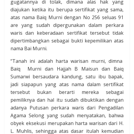
gugatannya di tolak, dimana alas hak yang
diajukan ketika itu berupa sertifikat yang sama,
atas nama Baiq Murni dengan No 256 seluas 91
are yang sudah dipergunakan dalam perkara
waris dan keberadaan sertifikat tersebut tidak
dipertimbangkan sebagai bukti kepemilikan atas
nama Bai Murni.
“Tanah ini adalah harta warisan murni, dimna
Baiq Murni dan Hajjah B Maisun dan Baiq
Sumarwi bersaudara kandung, satu ibu bapak,
jadi siapapun yang atas nama dalam sertifikat
tersebut bukan berarti mereka sebagai
pemiliknya dan hal itu sudah dibuktikan dengan
adanya Putusan perkara waris dari Pengadilan
Agama Selong yang sudah menyatakan, bahwa
obyek eksekusi merupakan harta warisan dari H.
L. Muhlis, sehingga atas dasar itulah kemudian