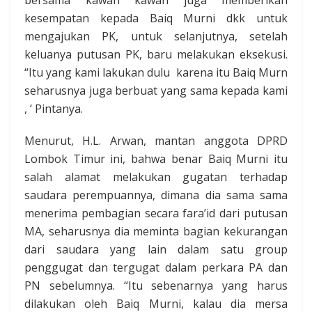
kesempatan kepada Baiq Murni dkk untuk
mengajukan PK, untuk selanjutnya, setelah
keluanya putusan PK, baru melakukan eksekusi.
“Itu yang kami lakukan dulu karena itu Baiq Murn
seharusnya juga berbuat yang sama kepada kami
, ‘ Pintanya.
Menurut, H.L. Arwan, mantan anggota DPRD
Lombok Timur ini, bahwa benar Baiq Murni itu
salah alamat melakukan gugatan terhadap
saudara perempuannya, dimana dia sama sama
menerima pembagian secara fara’id dari putusan
MA, seharusnya dia meminta bagian kekurangan
dari saudara yang lain dalam satu group
penggugat dan tergugat dalam perkara PA dan
PN sebelumnya. “Itu sebenarnya yang harus
dilakukan oleh Baiq Murni, kalau dia mersa