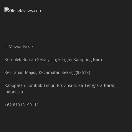
Jl. Mawar No. 7
Komplek Rumah Sehat, Lingkungan Kampung Baru
Kelurahan Majidi, Kecamatan Selong (83619)
Kabupaten Lombok Timur, Provinsi Nusa Tenggara Barat,
Indonesia
+62 81918199111