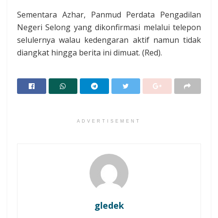
Sementara Azhar, Panmud Perdata Pengadilan
Negeri Selong yang dikonfirmasi melalui telepon
selulernya walau kedengaran aktif namun tidak
diangkat hingga berita ini dimuat. (Red).
ADVERTISEMENT
gledek