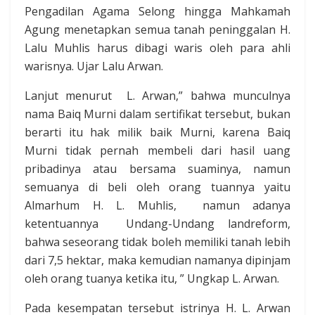
Pengadilan Agama Selong hingga Mahkamah
Agung menetapkan semua tanah peninggalan H.
Lalu Muhlis harus dibagi waris oleh para ahli
warisnya. Ujar Lalu Arwan.
Lanjut menurut L. Arwan,” bahwa munculnya
nama Baiq Murni dalam sertifikat tersebut, bukan
berarti itu hak milik baik Murni, karena Baiq
Murni tidak pernah membeli dari hasil uang
pribadinya atau bersama suaminya, namun
semuanya di beli oleh orang tuannya yaitu
Almarhum H. L. Muhlis, namun adanya
ketentuannya Undang-Undang landreform,
bahwa seseorang tidak boleh memiliki tanah lebih
dari 7,5 hektar, maka kemudian namanya dipinjam
oleh orang tuanya ketika itu, ” Ungkap L. Arwan.
Pada kesempatan tersebut istrinya H. L. Arwan