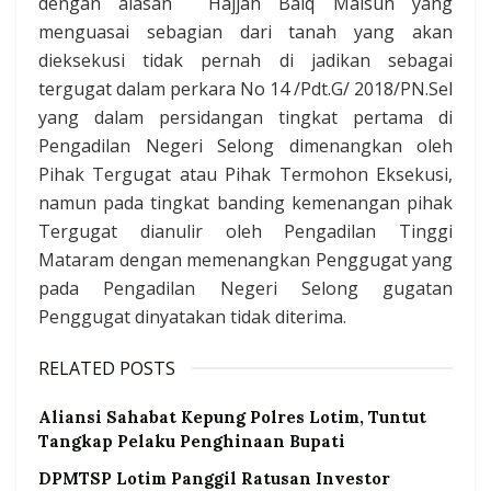
dengan alasan Hajjah Baiq Maisun yang
menguasai sebagian dari tanah yang akan
dieksekusi tidak pernah di jadikan sebagai
tergugat dalam perkara No 14 /Pdt.G/ 2018/PN.Sel
yang dalam persidangan tingkat pertama di
Pengadilan Negeri Selong dimenangkan oleh
Pihak Tergugat atau Pihak Termohon Eksekusi,
namun pada tingkat banding kemenangan pihak
Tergugat dianulir oleh Pengadilan Tinggi
Mataram dengan memenangkan Penggugat yang
pada Pengadilan Negeri Selong gugatan
Penggugat dinyatakan tidak diterima.
RELATED POSTS
Aliansi Sahabat Kepung Polres Lotim, Tuntut
Tangkap Pelaku Penghinaan Bupati
DPMTSP Lotim Panggil Ratusan Investor