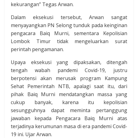
kekurangan” Tegas Arwan.
Dalam eksekusi tersebut, Arwan sangat
menyayangkan PN Selong tunduk pada keinginan
pengacara Baiq Murni, sementara Kepolisian
Lombok Timur tidak mengeluarkan surat
perintah pengamanan.
Upaya eksekusi yang dipaksakan, ditengah
tengah wabah pandemi Covid-19, justru
berpotensi akan merusak program Kampung
Sehat Pemerintah NTB, apalagi saat itu, dari
pihak Baiq Murni mendatangkan massa yang
cukup banyak, karena itu kepolisian
sesungguhnya dapat meminta pertanggung
jawaban kepada Pengacara Baiq Murni atas
terjadinya kerumunan masa di era pandemi Covid-
19 ini. Ujar Arwan.