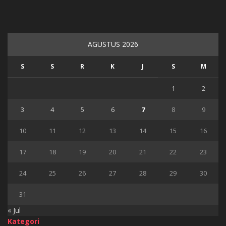
AGUSTUS 2026
S
S
R
K
J
S
M
1
2
3
4
5
6
7
8
9
10
11
12
13
14
15
16
17
18
19
20
21
22
23
24
25
26
27
28
29
30
31
« Jul
Kategori