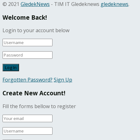
© 2021
GledekNews
- TIM IT Gledeknews
gledeknews
.
Welcome Back!
Login to your account below
Forgotten Password?
Sign Up
Create New Account!
Fill the forms bellow to register