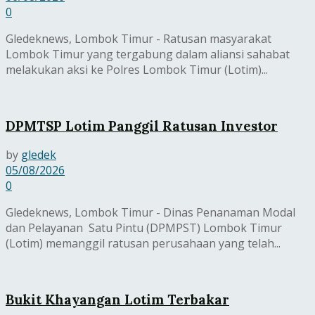
0
Gledeknews, Lombok Timur - Ratusan masyarakat
Lombok Timur yang tergabung dalam aliansi sahabat
melakukan aksi ke Polres Lombok Timur (Lotim)...
DPMTSP Lotim Panggil Ratusan Investor
by
gledek
05/08/2026
0
Gledeknews, Lombok Timur - Dinas Penanaman Modal
dan Pelayanan Satu Pintu (DPMPST) Lombok Timur
(Lotim) memanggil ratusan perusahaan yang telah...
Bukit Khayangan Lotim Terbakar