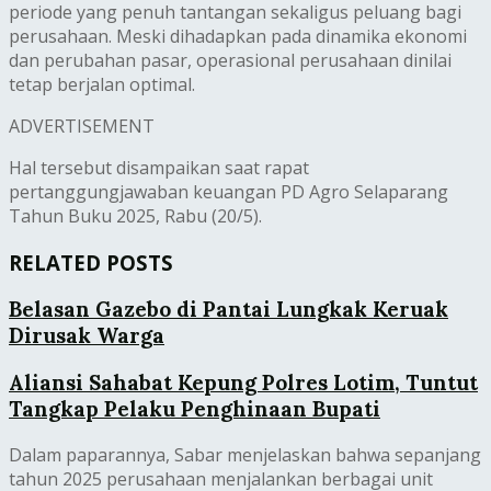
periode yang penuh tantangan sekaligus peluang bagi
perusahaan. Meski dihadapkan pada dinamika ekonomi
dan perubahan pasar, operasional perusahaan dinilai
tetap berjalan optimal.
ADVERTISEMENT
Hal tersebut disampaikan saat rapat
pertanggungjawaban keuangan PD Agro Selaparang
Tahun Buku 2025, Rabu (20/5).
RELATED POSTS
Belasan Gazebo di Pantai Lungkak Keruak
Dirusak Warga
Aliansi Sahabat Kepung Polres Lotim, Tuntut
Tangkap Pelaku Penghinaan Bupati
Dalam paparannya, Sabar menjelaskan bahwa sepanjang
tahun 2025 perusahaan menjalankan berbagai unit