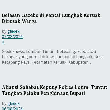
Belasan Gazebo di Pantai Lungkak Keruak
Dirusak Warga
by
gledek
07/08/2026
0
Gledeknews, Lombok Timur - Belasan gazebo atau
berugak yang berdiri di kawasan pantai Lungkak, Desa
Ketapang Raya, Kecamatan Keruak, Kabupaten...
Aliansi Sahabat Kepung Polres Lotim, Tuntut
Tangkap Pelaku Penghinaan Bupati
by
gledek
06/08/2026