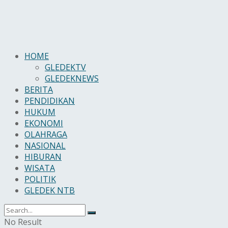
HOME
GLEDEKTV
GLEDEKNEWS
BERITA
PENDIDIKAN
HUKUM
EKONOMI
OLAHRAGA
NASIONAL
HIBURAN
WISATA
POLITIK
GLEDEK NTB
No Result