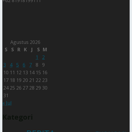
+62 81918199111
Agustus 2026
S
S
R
K
J
S
M
1
2
3
4
5
6
7
8
9
10
11
12
13
14
15
16
17
18
19
20
21
22
23
24
25
26
27
28
29
30
31
« Jul
Kategori