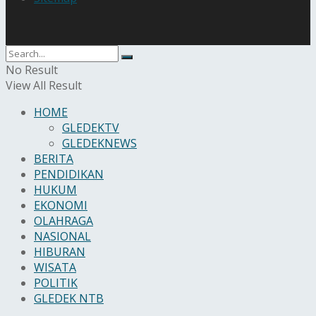
No Result
View All Result
HOME
GLEDEKTV
GLEDEKNEWS
BERITA
PENDIDIKAN
HUKUM
EKONOMI
OLAHRAGA
NASIONAL
HIBURAN
WISATA
POLITIK
GLEDEK NTB