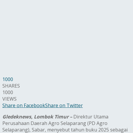
1000
SHARES
1000
VIEWS
Share on Facebook
Share on Twitter
Gledeknews, Lombok Timur –
Direktur Utama
Perusahaan Daerah Agro Selaparang (PD Agro
Selaparang), Sabar, menyebut tahun buku 2025 sebagai