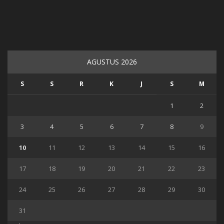
AGUSTUS 2026
S
S
R
K
J
S
M
1
2
3
4
5
6
7
8
9
10
11
12
13
14
15
16
17
18
19
20
21
22
23
24
25
26
27
28
29
30
31