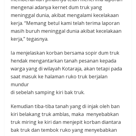
mengenai adanya kernet dum truk yang
meninggal dunia, akibat mengalami kecelakaan
kerja. “Memang betul kami telah terima laporan
masih buruh meninggal dunia akibat kecelakaan
kerja,” tegasnya.
Ia menjelaskan korban bersama sopir dum truk
hendak mengantarkan tanah pesanan kepada
warga yang di wilayah Kotaraja, akan tetapi pada
saat masuk ke halaman ruko truk berjalan
mundur
di sebelah samping kiri bak truk.
Kemudian tiba-tiba tanah yang di injak oleh ban
kiri belakang truk amblas, maka menyebabkan
truk miring ke kiri dan menjepit korban diantara
bak truk dan tembok ruko yang menyebabkan