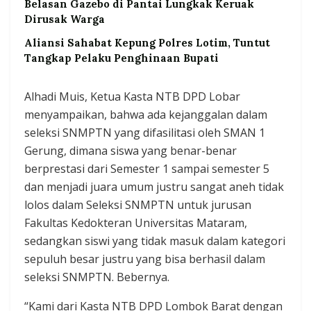
Belasan Gazebo di Pantai Lungkak Keruak
Dirusak Warga
Aliansi Sahabat Kepung Polres Lotim, Tuntut
Tangkap Pelaku Penghinaan Bupati
Alhadi Muis, Ketua Kasta NTB DPD Lobar
menyampaikan, bahwa ada kejanggalan dalam
seleksi SNMPTN yang difasilitasi oleh SMAN 1
Gerung, dimana siswa yang benar-benar
berprestasi dari Semester 1 sampai semester 5
dan menjadi juara umum justru sangat aneh tidak
lolos dalam Seleksi SNMPTN untuk jurusan
Fakultas Kedokteran Universitas Mataram,
sedangkan siswi yang tidak masuk dalam kategori
sepuluh besar justru yang bisa berhasil dalam
seleksi SNMPTN. Bebernya.
“Kami dari Kasta NTB DPD Lombok Barat dengan