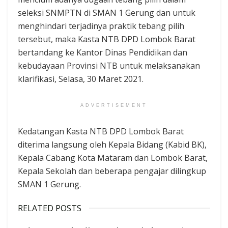
seleksi SNMPTN di SMAN 1 Gerung dan untuk
menghindari terjadinya praktik tebang pilih
tersebut, maka Kasta NTB DPD Lombok Barat
bertandang ke Kantor Dinas Pendidikan dan
kebudayaan Provinsi NTB untuk melaksanakan
klarifikasi, Selasa, 30 Maret 2021.
ADVERTISEMENT
Kedatangan Kasta NTB DPD Lombok Barat
diterima langsung oleh Kepala Bidang (Kabid BK),
Kepala Cabang Kota Mataram dan Lombok Barat,
Kepala Sekolah dan beberapa pengajar dilingkup
SMAN 1 Gerung.
RELATED POSTS