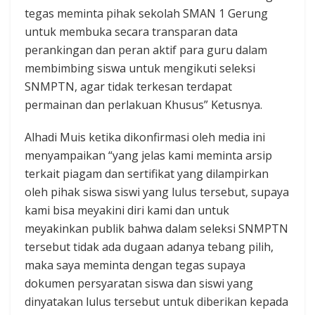
tegas meminta pihak sekolah SMAN 1 Gerung
untuk membuka secara transparan data
perankingan dan peran aktif para guru dalam
membimbing siswa untuk mengikuti seleksi
SNMPTN, agar tidak terkesan terdapat
permainan dan perlakuan Khusus” Ketusnya.
Alhadi Muis ketika dikonfirmasi oleh media ini
menyampaikan “yang jelas kami meminta arsip
terkait piagam dan sertifikat yang dilampirkan
oleh pihak siswa siswi yang lulus tersebut, supaya
kami bisa meyakini diri kami dan untuk
meyakinkan publik bahwa dalam seleksi SNMPTN
tersebut tidak ada dugaan adanya tebang pilih,
maka saya meminta dengan tegas supaya
dokumen persyaratan siswa dan siswi yang
dinyatakan lulus tersebut untuk diberikan kepada