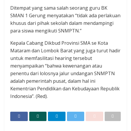
Ditempat yang sama salah seorang guru BK
SMAN 1 Gerung menyatakan “tidak ada perlakuan
khusus dari pihak sekolah dalam mendampingi
para siswa mengikuti SNMPTN.”
Kepala Cabang Dikbud Provinsi SMA se Kota
Mataram dan Lombok Barat yang juga turut hadir
untuk memfasilitasi hearing tersebut
menyampaikan “bahwa kewenangan atau
penentu dari lolosnya jalur undangan SNMPTN
adalah pemerintah pusat, dalam hal ini
Kementrian Pendidikan dan Kebudayaan Republik
Indonesia”. (Red).