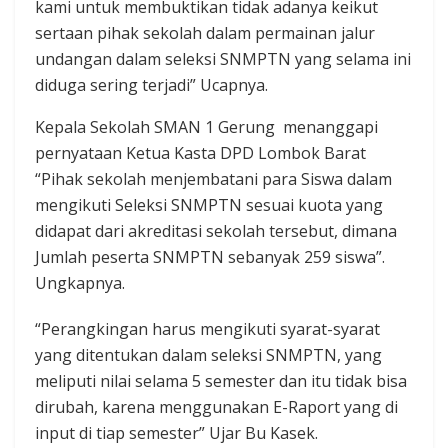
kami untuk membuktikan tidak adanya keikut
sertaan pihak sekolah dalam permainan jalur
undangan dalam seleksi SNMPTN yang selama ini
diduga sering terjadi” Ucapnya.
Kepala Sekolah SMAN 1 Gerung menanggapi
pernyataan Ketua Kasta DPD Lombok Barat
“Pihak sekolah menjembatani para Siswa dalam
mengikuti Seleksi SNMPTN sesuai kuota yang
didapat dari akreditasi sekolah tersebut, dimana
Jumlah peserta SNMPTN sebanyak 259 siswa”.
Ungkapnya.
“Perangkingan harus mengikuti syarat-syarat
yang ditentukan dalam seleksi SNMPTN, yang
meliputi nilai selama 5 semester dan itu tidak bisa
dirubah, karena menggunakan E-Raport yang di
input di tiap semester” Ujar Bu Kasek.