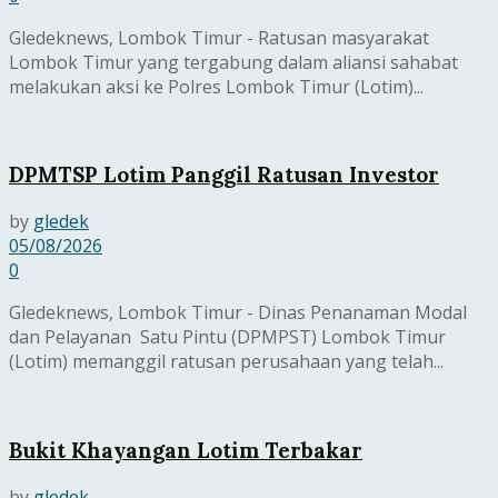
Gledeknews, Lombok Timur - Ratusan masyarakat
Lombok Timur yang tergabung dalam aliansi sahabat
melakukan aksi ke Polres Lombok Timur (Lotim)...
DPMTSP Lotim Panggil Ratusan Investor
by
gledek
05/08/2026
0
Gledeknews, Lombok Timur - Dinas Penanaman Modal
dan Pelayanan Satu Pintu (DPMPST) Lombok Timur
(Lotim) memanggil ratusan perusahaan yang telah...
Bukit Khayangan Lotim Terbakar
by
gledek