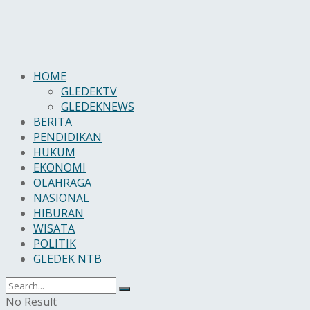
HOME
GLEDEKTV
GLEDEKNEWS
BERITA
PENDIDIKAN
HUKUM
EKONOMI
OLAHRAGA
NASIONAL
HIBURAN
WISATA
POLITIK
GLEDEK NTB
No Result