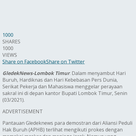
1000
SHARES
1000
VIEWS
Share on Facebook
Share on Twitter
GledekNews-Lombok Timur
. Dalam menyambut Hari
Buruh, Hardiknas dan Hari Kebebasan Pers Dunia,
Serikat Pekerja dan Mahasiswa menggelar perayaan
sakral ini di depan kantor Bupati Lombok Timur, Senin
(03/2021).
ADVERTISEMENT
Pantauan Gledeknews para demostran dari Aliansi Peduli
Hak Buruh (APHB) terlihat mengikuti prokes dengan