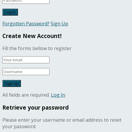
Forgotten Password?
Sign Up
Create New Account!
Fill the forms bellow to register
All fields are required.
Log In
Retrieve your password
Please enter your username or email address to reset
your password.