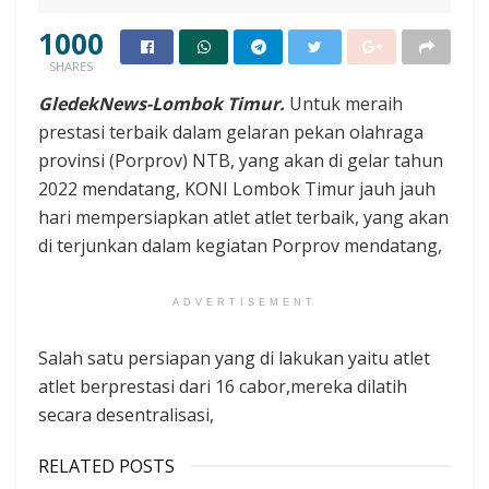
1000
SHARES
GledekNews-Lombok Timur.
Untuk meraih
prestasi terbaik dalam gelaran pekan olahraga
provinsi (Porprov) NTB, yang akan di gelar tahun
2022 mendatang, KONI Lombok Timur jauh jauh
hari mempersiapkan atlet atlet terbaik, yang akan
di terjunkan dalam kegiatan Porprov mendatang,
ADVERTISEMENT
Salah satu persiapan yang di lakukan yaitu atlet
atlet berprestasi dari 16 cabor,mereka dilatih
secara desentralisasi,
RELATED POSTS