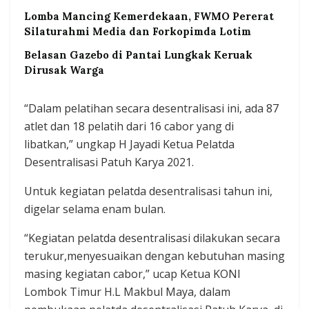
Lomba Mancing Kemerdekaan, FWMO Pererat
Silaturahmi Media dan Forkopimda Lotim
Belasan Gazebo di Pantai Lungkak Keruak
Dirusak Warga
“Dalam pelatihan secara desentralisasi ini, ada 87
atlet dan 18 pelatih dari 16 cabor yang di
libatkan,” ungkap H Jayadi Ketua Pelatda
Desentralisasi Patuh Karya 2021.
Untuk kegiatan pelatda desentralisasi tahun ini,
digelar selama enam bulan.
“Kegiatan pelatda desentralisasi dilakukan secara
terukur,menyesuaikan dengan kebutuhan masing
masing kegiatan cabor,” ucap Ketua KONI
Lombok Timur H.L Makbul Maya, dalam