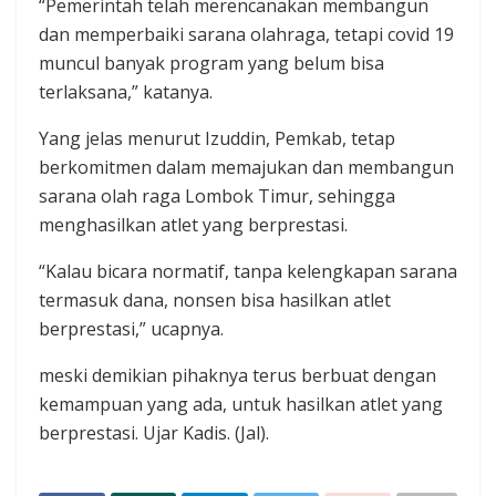
“Pemerintah telah merencanakan membangun
dan memperbaiki sarana olahraga, tetapi covid 19
muncul banyak program yang belum bisa
terlaksana,” katanya.
Yang jelas menurut Izuddin, Pemkab, tetap
berkomitmen dalam memajukan dan membangun
sarana olah raga Lombok Timur, sehingga
menghasilkan atlet yang berprestasi.
“Kalau bicara normatif, tanpa kelengkapan sarana
termasuk dana, nonsen bisa hasilkan atlet
berprestasi,” ucapnya.
meski demikian pihaknya terus berbuat dengan
kemampuan yang ada, untuk hasilkan atlet yang
berprestasi. Ujar Kadis. (Jal).