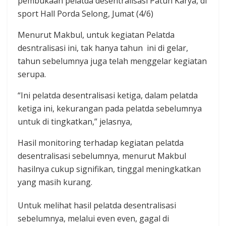
pembukaan pelatda desentralisasi Patuh Karya, di
sport Hall Porda Selong, Jumat (4/6)
Menurut Makbul, untuk kegiatan Pelatda
desntralisasi ini, tak hanya tahun ini di gelar,
tahun sebelumnya juga telah menggelar kegiatan
serupa.
“Ini pelatda desentralisasi ketiga, dalam pelatda
ketiga ini, kekurangan pada pelatda sebelumnya
untuk di tingkatkan,” jelasnya,
Hasil monitoring terhadap kegiatan pelatda
desentralisasi sebelumnya, menurut Makbul
hasilnya cukup signifikan, tinggal meningkatkan
yang masih kurang.
Untuk melihat hasil pelatda desentralisasi
sebelumnya, melalui even even, gagal di