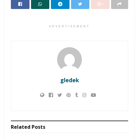
ADVERTISEMENT
gledek
Related
Posts