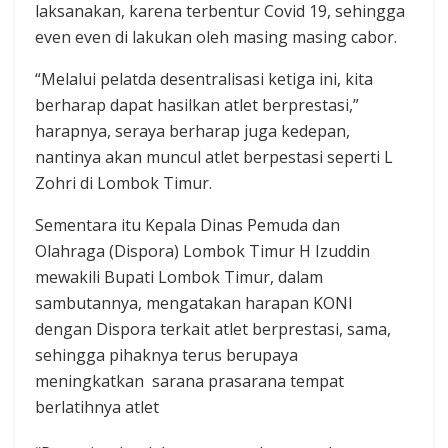
laksanakan, karena terbentur Covid 19, sehingga
even even di lakukan oleh masing masing cabor.
“Melalui pelatda desentralisasi ketiga ini, kita
berharap dapat hasilkan atlet berprestasi,”
harapnya, seraya berharap juga kedepan,
nantinya akan muncul atlet berpestasi seperti L
Zohri di Lombok Timur.
Sementara itu Kepala Dinas Pemuda dan
Olahraga (Dispora) Lombok Timur H Izuddin
mewakili Bupati Lombok Timur, dalam
sambutannya, mengatakan harapan KONI
dengan Dispora terkait atlet berprestasi, sama,
sehingga pihaknya terus berupaya
meningkatkan sarana prasarana tempat
berlatihnya atlet