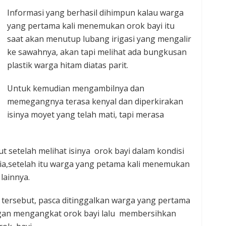
Informasi yang berhasil dihimpun kalau ‎warga
yang pertama kali menemukan orok bayi itu
saat akan ‎menutup lubang irigasi yang mengalir
ke sawahnya, akan tapi melihat ada bungkusan
plastik warga hitam diatas parit.
Untuk kemudian mengambilnya dan
memegangnya terasa kenyal dan diperkirakan
isinya moyet yang telah mati, tapi merasa
.
 setelah melihat isinya orok bayi dalam kondisi
ia,setelah itu warga yang petama kali menemukan
lainnya.
 tersebut, pasca ditinggalkan warga yang pertama
ngan mengangkat orok bayi lalu membersihkan