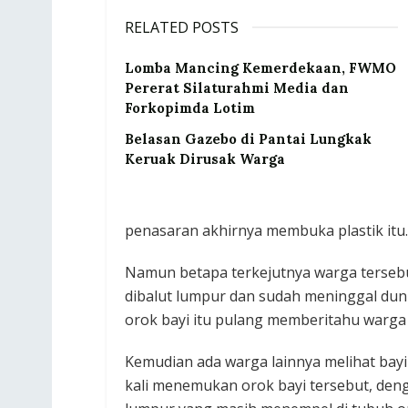
RELATED POSTS
Lomba Mancing Kemerdekaan, FWMO
Pererat Silaturahmi Media dan
Forkopimda Lotim
Belasan Gazebo di Pantai Lungkak
Keruak Dirusak Warga
penasaran akhirnya membuka plastik itu
Namun betapa terkejutnya warga tersebut
dibalut lumpur dan sudah meninggal dun
orok bayi itu pulang memberitahu warga 
Kemudian ada warga lainnya melihat bayi
kali menemukan orok bayi tersebut, de