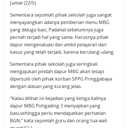
Jumat (22/5)
Sementara sejumlah pihak sekolah juga sangat
menyayangkan adanya pemberian menu MBG
yang diduga basi, Padahal sebelumnya juga
pernah terjadi hal yang sama. Harusnya pihak
dapur mengevaluasi dan ambil pelajaran dari
kasus yang telah terjadi, karena berulang-ulang.
Sementara pihak sekolah juga seringkali
mengajukan pindah dapur MBG akan tetapi
dipersulit oleh pihak korban SPPG Pringgabaya
dengan alasan yang kurang jelas.
“Kalau dilihat ini kejadian yang ketiga kalinya
dapur MBG Pohgading 3 menyajikan yang
basi,sehingga perlu mendapatkan perhatian
BGN,” kata sejumlah guru dan orang tua wali