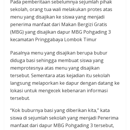
Pada pemberitaan sebelumnya sejumlah pihak
sekolah, orang tua wali melakukan protes atas
menu yang disajikan ke siswa yang menjadi
penerima manfaat dari Makan Bergizi Gratis
(MBG) yang disajikan dapur MBG Pohgading 3
kecamatan Pringgabaya Lombok Timur
Pasalnya menu yang disajikan berupa bubur
diduga basi sehingga membuat siswa yang
memprotesnya atas menu yang disajikan
tersebut. Sementara atas kejadian itu sekolah
langsung melaporkan ke dapur dengan datang ke
lokasi untuk mengecek kebenaran informasi
tersebut.
“Kok buburnya basi yang diberikan kita,” kata
siswa di sejumlah sekolah yang menjadi Penerima
manfaat dari dapur MBG Pohgading 3 tersebut,