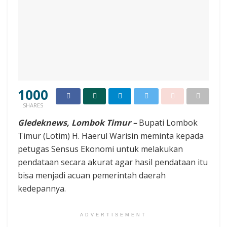
1000
SHARES
Gledeknews, Lombok Timur –
Bupati Lombok
Timur (Lotim) H. Haerul Warisin meminta kepada
petugas Sensus Ekonomi untuk melakukan
pendataan secara akurat agar hasil pendataan itu
bisa menjadi acuan pemerintah daerah
kedepannya.
ADVERTISEMENT