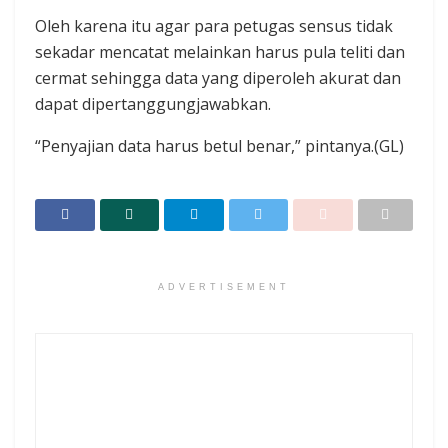
Oleh karena itu agar para petugas sensus tidak
sekadar mencatat melainkan harus pula teliti dan
cermat sehingga data yang diperoleh akurat dan
dapat dipertanggungjawabkan.
“Penyajian data harus betul benar,” pintanya.(GL)
ADVERTISEMENT