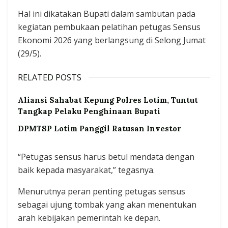
Hal ini dikatakan Bupati dalam sambutan pada
kegiatan pembukaan pelatihan petugas Sensus
Ekonomi 2026 yang berlangsung di Selong Jumat
(29/5).
RELATED POSTS
Aliansi Sahabat Kepung Polres Lotim, Tuntut
Tangkap Pelaku Penghinaan Bupati
DPMTSP Lotim Panggil Ratusan Investor
“Petugas sensus harus betul mendata dengan
baik kepada masyarakat,” tegasnya.
Menurutnya peran penting petugas sensus
sebagai ujung tombak yang akan menentukan
arah kebijakan pemerintah ke depan.