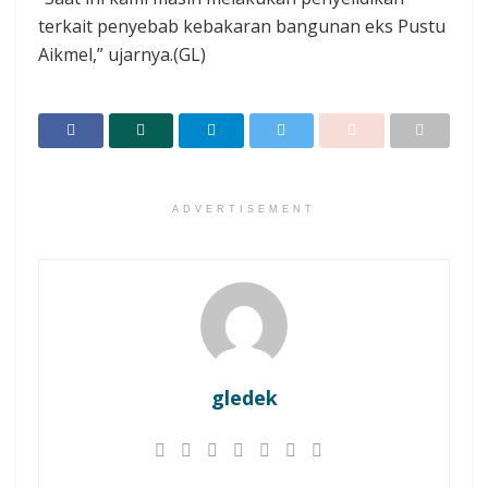
terkait penyebab kebakaran bangunan eks Pustu
Aikmel,” ujarnya.(GL)
ADVERTISEMENT
gledek