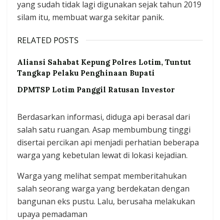
yang sudah tidak lagi digunakan sejak tahun 2019
silam itu, membuat warga sekitar panik.
RELATED POSTS
Aliansi Sahabat Kepung Polres Lotim, Tuntut
Tangkap Pelaku Penghinaan Bupati
DPMTSP Lotim Panggil Ratusan Investor
Berdasarkan informasi, diduga api berasal dari
salah satu ruangan. Asap membumbung tinggi
disertai percikan api menjadi perhatian beberapa
warga yang kebetulan lewat di lokasi kejadian.
Warga yang melihat sempat memberitahukan
salah seorang warga yang berdekatan dengan
bangunan eks pustu. Lalu, berusaha melakukan
upaya pemadaman