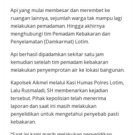
Api yang mulai membesar dan merembet ke
ruangan lainnya, sejumlah warga tak mampu lagi
melakukan pemadaman. Hingga akhirnya
menghubungi tim Pemadam Kebakaran dan
Penyelamatan (Damkarmat) Lotim.
Api berhasil dipadamkan sekitar satu jam
kemudian setelah tim pemadam kebakaran
melakukan penyemprotan air ke lokasi bangunan.
Kapolsek Aikmel melalui Kasi Humas Polres Lotim,
Lalu Rusmaladi, SH membenarkan kejadian
tersebut. Pihak kepolisian telah menerima
laporan dan saat ini masih melakukan
penyelidikan untuk mengetahui penyebab pasti
kebakaran.
“Saat ini kami masih melakukan penyelidikan