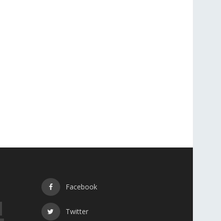
Facebook
Twitter