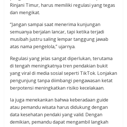
Rinjani Timur, harus memiliki regulasi yang tegas
dan mengikat.
“Jangan sampai saat menerima kunjungan
semuanya berjalan lancar, tapi ketika terjadi
musibah justru saling lempar tanggung jawab
atas nama pengelola,” ujarnya.
Regulasi yang jelas sangat diperlukan, terutama
di tengah meningkatnya tren pendakian bukit
yang viral di media sosial seperti TikTok. Lonjakan
pengunjung tanpa diimbangi pengawasan ketat
berpotensi meningkatkan risiko kecelakaan.
Ia juga menekankan bahwa keberadaan guide
atau pemandu wisata harus didukung dengan
data kesehatan pendaki yang valid. Dengan
demikian, pemandu dapat mengambil langkah