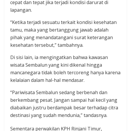
cepat dan tepat jika terjadi kondisi darurat di
lapangan.
“Ketika terjadi sesuatu terkait kondisi kesehatan
tamu, maka yang bertanggung jawab adalah
pihak yang menandatangani surat keterangan
kesehatan tersebut,” tambahnya.
Di sisi lain, ia mengingatkan bahwa kawasan
wisata Sembalun yang kini dikenal hingga
mancanegara tidak boleh tercoreng hanya karena
kelalaian dalam hal-hal mendasar.
“Pariwisata Sembalun sedang berbenah dan
berkembang pesat. Jangan sampai hal kecil yang
diabaikan justru berdampak besar terhadap citra
destinasi yang sudah mendunia,” tandasnya.
Sementara perwakilan KPH Rinjani Timur,