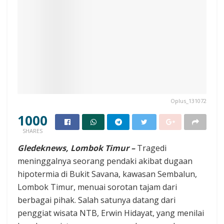
Oplus_131072
1000
SHARES
Gledeknews, Lombok Timur –
Tragedi
meninggalnya seorang pendaki akibat dugaan
hipotermia di Bukit Savana, kawasan Sembalun,
Lombok Timur, menuai sorotan tajam dari
berbagai pihak. Salah satunya datang dari
penggiat wisata NTB, Erwin Hidayat, yang menilai