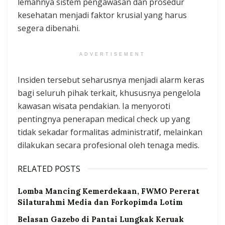
lemahnya sistem pengawasan dan prosedur
kesehatan menjadi faktor krusial yang harus
segera dibenahi.
ADVERTISEMENT
Insiden tersebut seharusnya menjadi alarm keras
bagi seluruh pihak terkait, khususnya pengelola
kawasan wisata pendakian. Ia menyoroti
pentingnya penerapan medical check up yang
tidak sekadar formalitas administratif, melainkan
dilakukan secara profesional oleh tenaga medis.
RELATED POSTS
Lomba Mancing Kemerdekaan, FWMO Pererat
Silaturahmi Media dan Forkopimda Lotim
Belasan Gazebo di Pantai Lungkak Keruak