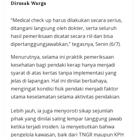
Dirusak Warga
“Medical check up harus dilakukan secara serius,
ditangani langsung oleh dokter, serta seluruh
hasil pemeriksaan dicatat secara riil dan bisa
dipertanggungjawabkan,” tegasnya, Senin (6/7).
Menurutnya, selama ini praktik pemeriksaan
kesehatan bagi pendaki kerap hanya menjadi
syarat di atas kertas tanpa implementasi yang
jelas di lapangan. Hal ini dinilai berbahaya,
mengingat kondisi fisik pendaki menjadi faktor
utama keselamatan selama aktivitas pendakian.
Lebih jauh, ia juga menyoroti sikap sejumlah
pihak yang dinilai saling lempar tanggung jawab
ketika terjadi insiden. Ia menyebutkan bahwa
pengelola kawasan, baik dari TNGR maupun KPH