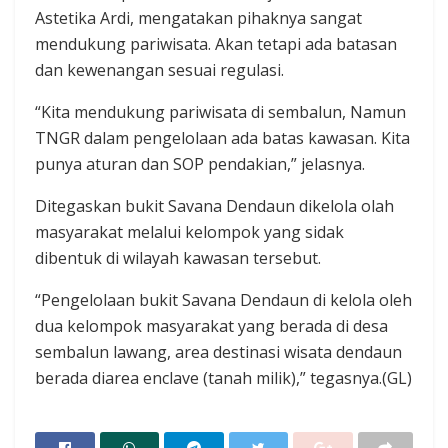
Astetika Ardi, mengatakan pihaknya sangat
mendukung pariwisata. Akan tetapi ada batasan
dan kewenangan sesuai regulasi.
“Kita mendukung pariwisata di sembalun, Namun
TNGR dalam pengelolaan ada batas kawasan. Kita
punya aturan dan SOP pendakian,” jelasnya.
Ditegaskan bukit Savana Dendaun dikelola olah
masyarakat melalui kelompok yang sidak
dibentuk di wilayah kawasan tersebut.
“Pengelolaan bukit Savana Dendaun di kelola oleh
dua kelompok masyarakat yang berada di desa
sembalun lawang, area destinasi wisata dendaun
berada diarea enclave (tanah milik),” tegasnya.(GL)