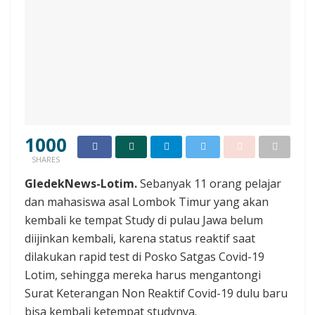
1000
SHARES
GledekNews-Lotim.
Sebanyak 11 orang pelajar
dan mahasiswa asal Lombok Timur yang akan
kembali ke tempat Study di pulau Jawa belum
diijinkan kembali, karena status reaktif saat
dilakukan rapid test di Posko Satgas Covid-19
Lotim, sehingga mereka harus mengantongi
Surat Keterangan Non Reaktif Covid-19 dulu baru
bisa kembali ketempat studynya.