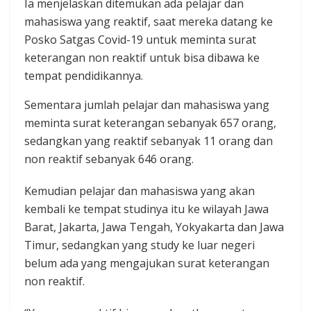
Ia menjelaskan ditemukan ada pelajar dan
mahasiswa yang reaktif, saat mereka datang ke
Posko Satgas Covid-19 untuk meminta surat
keterangan non reaktif untuk bisa dibawa ke
tempat pendidikannya.
Sementara jumlah pelajar dan mahasiswa yang
meminta surat keterangan sebanyak 657 orang,
sedangkan yang reaktif sebanyak 11 orang dan
non reaktif sebanyak 646 orang.
Kemudian pelajar dan mahasiswa yang akan
kembali ke tempat studinya itu ke wilayah Jawa
Barat, Jakarta, Jawa Tengah, Yokyakarta dan Jawa
Timur, sedangkan yang study ke luar negeri
belum ada yang mengajukan surat keterangan
non reaktif.