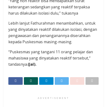
“Yang non reaktif bisa mendapatkan surat
keterangan sedangkan yang reaktif terpaksa
harus dilakukan isolasi dulu,” tukasnya
Lebih lanjut Fathurahman menambahkan, untuk
yang dinyatakan reaktif dilakukan isolasi, dengan
pengawasan dan penanganannya diserahkan
kepada Puskesmas masing-masing.
“Puskesmas yang tangani 11 orang pelajar dan
mahasiswa yang dinyatakan reaktif tersebut,”
tandasnya.
(Jal).
ADVERTISEMENT