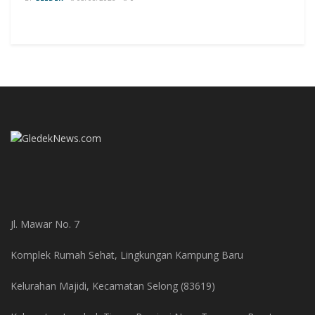
Jl. Mawar No. 7
Komplek Rumah Sehat, Lingkungan Kampung Baru
Kelurahan Majidi, Kecamatan Selong (83619)