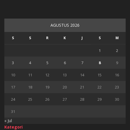
AGUSTUS 2026
S
S
R
K
J
S
M
1
2
3
4
5
6
7
8
9
10
11
12
13
14
15
16
17
18
19
20
21
22
23
24
25
26
27
28
29
30
31
« Jul
Kategori