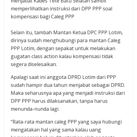
menjabat Kades Tete Batu Selatan sambil
memperlihatkan instruksi dari DPP PPP soal
kompensasi bagi Caleg PPP ‎
Selain itu, tambah Mantan Ketua DPC PPP Lotim,
dirinya sudah menghubungi para mantan Caleg
PPP Lotim, dengan sepakat untuk melakukan
gugatan class action kalau kompensasi tidak
segera diselesaikan.
Apalagi saat ini anggota DPRD Lotim dari PPP
sudah hampir dua tahun menjabat sebagai DPRD.
Maka seharusnya apa yang menjadi instruksi dari
DPP PPP harus dilaksanakan, tanpa harus
menunda-nunda lagi.
“Rata-rata mantan caleg PPP yang saya hubungi
mengatakan hal yang sama kalau uang