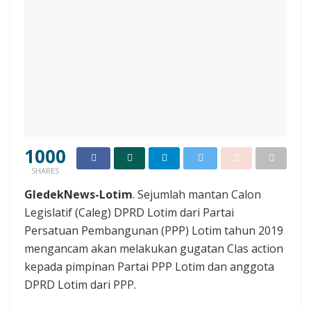
1000
SHARES
GledekNews-Lotim
. Sejumlah mantan Calon
Legislatif (Caleg) DPRD Lotim dari Partai
Persatuan Pembangunan (PPP) Lotim tahun 2019
mengancam akan melakukan gugatan Clas action
kepada pimpinan Partai PPP Lotim dan anggota
DPRD Lotim dari PPP.