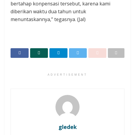
bertahap konpensasi tersebut, karena kami
diberikan waktu dua tahun untuk
menuntaskannya,” tegasnya. (Jal)
ADVERTISEMENT
gledek