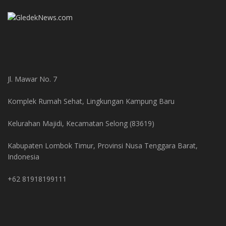
Jl. Mawar No. 7
Komplek Rumah Sehat, Lingkungan Kampung Baru
Kelurahan Majidi, Kecamatan Selong (83619)
Kabupaten Lombok Timur, Provinsi Nusa Tenggara Barat,
Indonesia
+62 81918199111