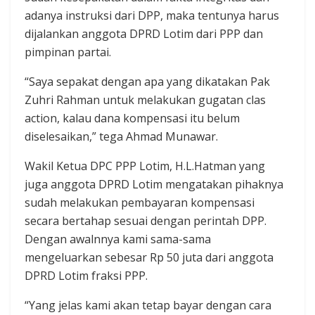
adanya instruksi dari DPP, maka tentunya harus
dijalankan anggota DPRD Lotim dari PPP dan
pimpinan partai.‎‎
“Saya sepakat dengan apa yang dikatakan Pak
Zuhri Rahman untuk melakukan gugatan clas
action, kalau dana kompensasi itu belum
diselesaikan,” tega Ahmad Munawar.
Wakil Ketua DPC PPP Lotim, H.L.Hatman yang
juga anggota DPRD Lotim mengatakan pihaknya
sudah melakukan pembayaran kompensasi
secara bertahap sesuai dengan perintah DPP.
Dengan awalnnya kami sama-sama
mengeluarkan sebesar Rp 50 juta dari anggota
DPRD Lotim fraksi PPP.
“Yang jelas kami akan tetap bayar dengan cara