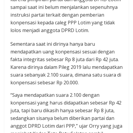
sampai saat ini belum menjalankan sepenuhnya
instruksi partai terkait dengan pemberian
konpensasi kepada caleg PPP Lotim yang tidak
lolos menjadi anggota DPRD Lotim.
Sementara saat ini dirinya hanya baru
mendapatkan uang konpensasi sesuai dengan
fakta integritas sebesar Rp 8 juta dari Rp 42 juta.
Karena dirinya dalam Pileg 2019 lalu mendapatkan
suara sebanyak 2.100 suara, dimana satu suara di
konpensasi sebesar Rp 20.000.
“Saya mendapatkan suara 2.100 dengan
konpensasi yang harus didapatkan sebesar Rp 42
juta, tapi baru dikasih hanya sebesar Rp 8 juta,
sedangkan sisanya belum diberikan partai dan
anggot DPRD Lotim dari PPP,” ujar Orry yang juga