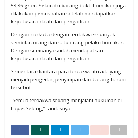
58,86 gram. Selain itu barang bukti bom ikan juga
dilakukan pemusnahan setelah mendapatkan
keputusan inkrah dari pengadilan.
Dengan ‎narkoba dengan terdakwa sebanyak
sembilan orang dan satu orang pelaku bom ikan.
Dengan semuanya sudah mendapatkan
keputusan inkrah dari pengadilan.
Sementara diantara para terdakwa itu ada yang
menjadi pengedar, penyimpan dari barang haram
tersebut. ‎
“Semua terdakwa sedang menjalani hukuman di
Lapas Selong,” tandasnya.