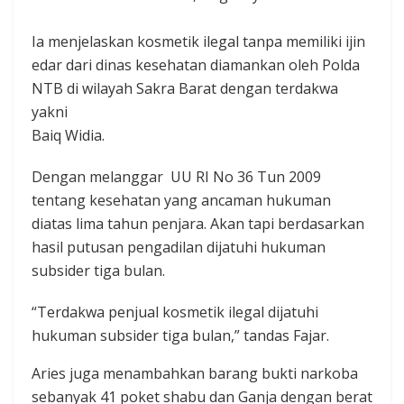
Ia menjelaskan kosmetik ilegal tanpa memiliki ijin
edar dari dinas kesehatan diamankan oleh Polda
NTB di wilayah Sakra Barat dengan terdakwa
yakni ‎
‎Baiq Widia.
Dengan melanggar UU RI No 36 Tun 2009
tentang kesehatan yang ancaman hukuman
diatas lima tahun penjara. Akan tapi berdasarkan
hasil putusan pengadilan dijatuhi hukuman
subsider tiga bulan.
“Terdakwa penjual kosmetik ilegal dijatuhi
hukuman subsider tiga bulan,” tandas Fajar.
Aries juga menambahkan ‎barang bukti narkoba
sebanyak 41 poket shabu dan Ganja dengan berat