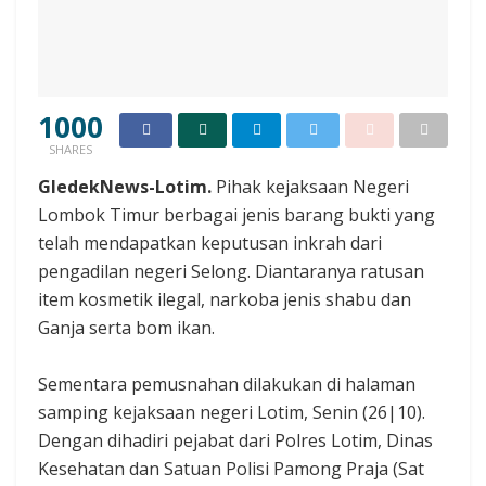
1000
SHARES
GledekNews-Lotim.
Pihak kejaksaan Negeri
Lombok Timur berbagai jenis barang bukti yang
telah mendapatkan keputusan inkrah dari
pengadilan negeri Selong. Diantaranya ratusan
item kosmetik ilegal, narkoba jenis shabu dan
Ganja serta bom ikan.
Sementara pemusnahan dilakukan di halaman
samping kejaksaan negeri Lotim, Senin (26|10).
Dengan dihadiri pejabat dari Polres Lotim, Dinas
Kesehatan dan Satuan Polisi Pamong Praja (Sat