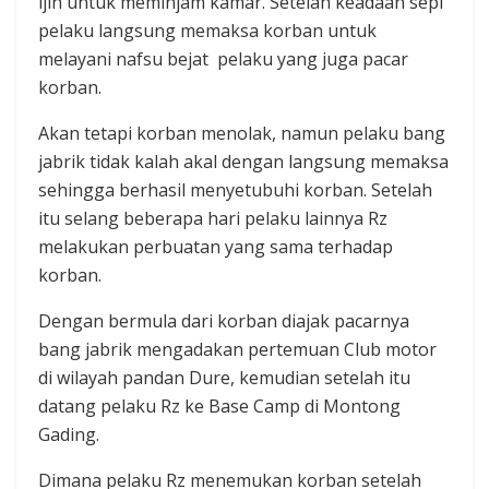
ijin untuk meminjam kamar. Setelah keadaan sepi
pelaku langsung memaksa korban untuk
melayani nafsu bejat pelaku yang juga pacar
korban.
Akan tetapi korban menolak, namun pelaku bang
jabrik tidak kalah akal dengan langsung memaksa
sehingga berhasil menyetubuhi korban. Setelah
itu selang beberapa hari pelaku lainnya Rz
melakukan perbuatan yang sama terhadap
korban.
Dengan bermula dari korban diajak pacarnya
bang jabrik mengadakan pertemuan Club motor
di wilayah pandan Dure, kemudian setelah itu
datang pelaku Rz ke Base Camp di Montong
Gading.
Dimana pelaku Rz menemukan korban setelah