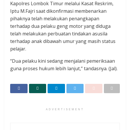
Kapolres Lombok Timur melalui Kasat Reskrim,
Iptu M.Fajri saat dikonfirmasi membenarkan
pihaknya telah melakukan penangkapan
terhadap dua pelaku geng motor yang diduga
telah melakukan perbuatan tindakan asusila
terhadap anak dibawah umur yang masih status
pelajar.
“Dua pelaku kini sedang menjalani pemeriksaan
guna proses hukum lebih lanjut,” tandasnya. (Jal).
ADVERTISEMENT