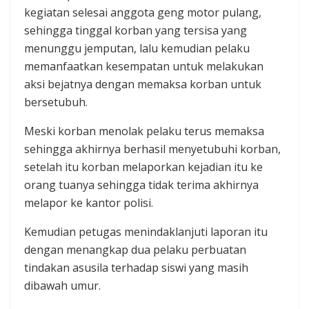
kegiatan selesai anggota geng motor pulang,
sehingga tinggal korban yang tersisa yang
menunggu jemputan, lalu kemudian pelaku
memanfaatkan kesempatan untuk melakukan
aksi bejatnya dengan memaksa korban untuk
bersetubuh.
Meski korban menolak pelaku terus memaksa
sehingga akhirnya berhasil menyetubuhi korban,
setelah itu korban melaporkan kejadian itu ke
orang tuanya sehingga tidak terima akhirnya
melapor ke kantor polisi.
Kemudian petugas menindaklanjuti laporan itu
dengan menangkap dua pelaku perbuatan
tindakan asusila terhadap siswi yang masih
dibawah umur.