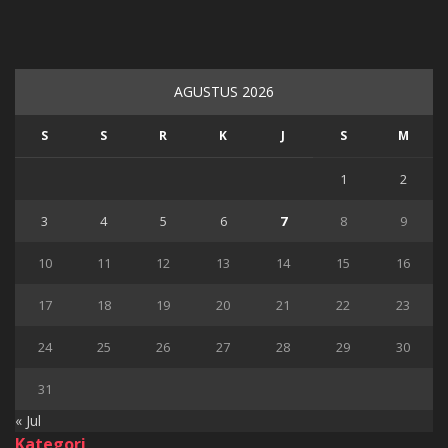
AGUSTUS 2026
S
S
R
K
J
S
M
1
2
3
4
5
6
7
8
9
10
11
12
13
14
15
16
17
18
19
20
21
22
23
24
25
26
27
28
29
30
31
« Jul
Kategori