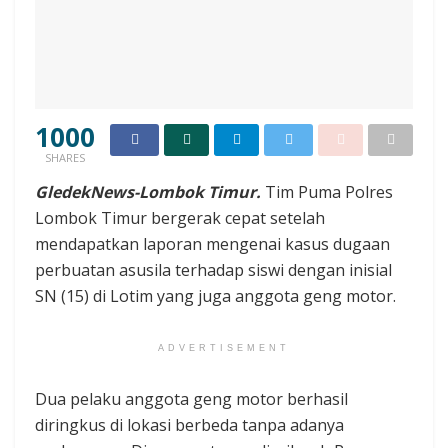
1000
SHARES
GledekNews-Lombok Timur.
Tim Puma Polres
Lombok Timur bergerak cepat setelah
mendapatkan laporan mengenai kasus dugaan
perbuatan asusila terhadap siswi dengan inisial
SN (15) di Lotim yang juga anggota geng motor.
ADVERTISEMENT
Dua pelaku anggota geng motor berhasil
diringkus di lokasi berbeda tanpa adanya