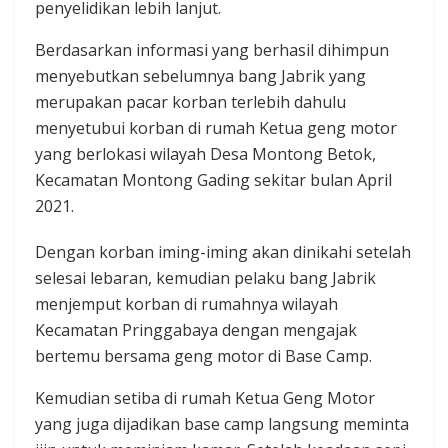
penyelidikan lebih lanjut.‎
Berdasarkan informasi yang berhasil dihimpun
menyebutkan sebelumnya bang Jabrik yang
merupakan pacar korban terlebih dahulu
menyetubui korban di rumah Ketua geng motor
yang berlokasi wilayah Desa Montong Betok,
Kecamatan Montong Gading sekitar bulan April
2021.
Dengan korban iming-iming akan dinikahi setelah
selesai lebaran, kemudian pelaku bang Jabrik
menjemput korban di rumahnya wilayah
Kecamatan Pringgabaya dengan mengajak
bertemu bersama geng motor di Base Camp.
Kemudian setiba di rumah Ketua Geng Motor
yang juga dijadikan base camp langsung meminta