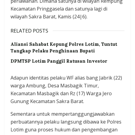
perlawanan. Dimana satunya di wilayah Rempung
Kecamatan Pringgasela dan satunya lagi di
wilayah Sakra Barat, Kamis (24|6).
RELATED POSTS
Aliansi Sahabat Kepung Polres Lotim, Tuntut
Tangkap Pelaku Penghinaan Bupati
DPMTSP Lotim Panggil Ratusan Investor
Adapun identitas pelaku WF alias bang Jabrik (22)
warga Ambung, Desa Masbagik Timur,
Kecamatan Masbagik dan Rz (17) Warga Jero
Gunung Kecamatan Sakra Barat.
Sementara untuk mempertanggungjawabkan
perbuatannya pelaku langsung dibawa ke Polres
Lotim guna proses hukum dan pengembangan